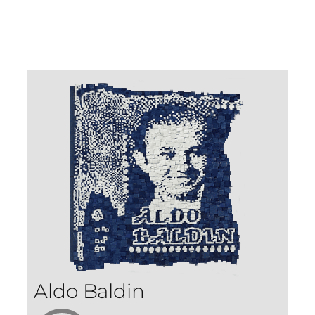
Aldo Baldin