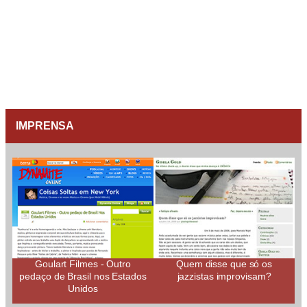
IMPRENSA
Goulart Filmes - Outro
Quem disse que só os
pedaço de Brasil nos Estados
jazzistas improvisam?
Unidos