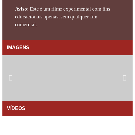
Aviso
: Este é um filme experimental com fins
educacionais apenas, sem qualquer fim
comercial.
IMAGENS
VÍDEOS