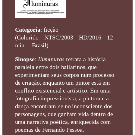
Categoria
: ficção
(Colorido – NTSC/2003 – HD/2016 – 12
min. – Brasil)
Sinopse
:
Iluminuras
retrata a história
paralela entre dois bailarinos, que
experimentam seus corpos num processo
de criação, enquanto um pintor está em
conflito existencial e artístico. Em uma
fotografia impressionista, a pintura e a
dança encontram-se no inconsciente dos
personagens, que ganham vida dentro de
uma narrativa poética, enriquecida com
poemas de Fernando Pessoa.