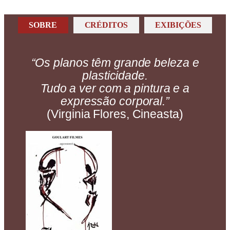
SOBRE
CRÉDITOS
EXIBIÇÕES
“Os planos têm grande beleza e
plasticidade.
Tudo a ver com a pintura e a
expressão corporal.”
(Virginia Flores, Cineasta)