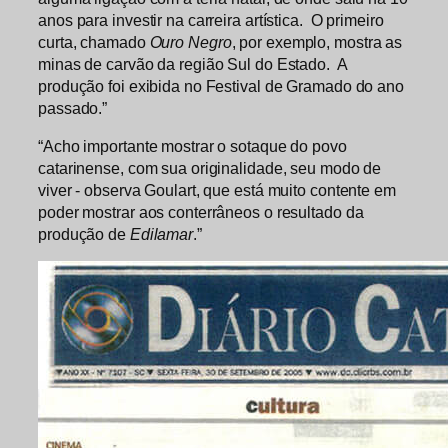
anos para investir na carreira artística. O primeiro
curta, chamado
Ouro Negro
, por exemplo, mostra as
minas de carvão da região Sul do Estado. A
produção foi exibida no Festival de Gramado do ano
passado.”
“Acho importante mostrar o sotaque do povo
catarinense, com sua originalidade, seu modo de
viver - observa Goulart, que está muito contente em
poder mostrar aos conterrâneos o resultado da
produção de
Edilamar
.”