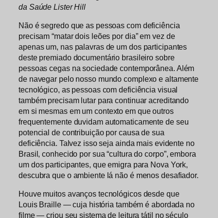
da Saúde Lister Hill
Não é segredo que as pessoas com deficiência
precisam “matar dois leões por dia” em vez de
apenas um, nas palavras de um dos participantes
deste premiado documentário brasileiro sobre
pessoas cegas na sociedade contemporânea. Além
de navegar pelo nosso mundo complexo e altamente
tecnológico, as pessoas com deficiência visual
também precisam lutar para continuar acreditando
em si mesmas em um contexto em que outros
frequentemente duvidam automaticamente de seu
potencial de contribuição por causa de sua
deficiência. Talvez isso seja ainda mais evidente no
Brasil, conhecido por sua “cultura do corpo”, embora
um dos participantes, que emigra para Nova York,
descubra que o ambiente lá não é menos desafiador.
Houve muitos avanços tecnológicos desde que
Louis Braille — cuja história também é abordada no
filme — criou seu sistema de leitura tátil no século