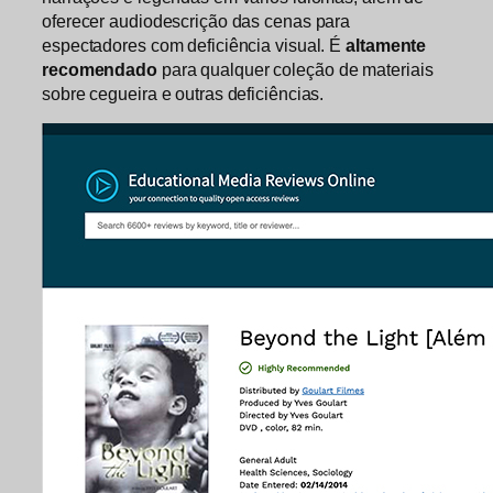
oferecer audiodescrição das cenas para
espectadores com deficiência visual. É
altamente
recomendado
para qualquer coleção de materiais
sobre cegueira e outras deficiências.