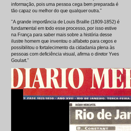
informação, pois uma pessoa cega bem preparada é
tão capaz ou melhor do que qualquer outra."
"A grande importância de Louis Braille (1809-1852) é
fundamental em todo esse processo, por isso estive
na França para saber mais sobre a história desse
ilustre homem que inventou o alfabeto para cegos e
possibilitou o fortalecimento da cidadania plena às
pessoas com deficiência visual, afirma o diretor Yves
Goulart."