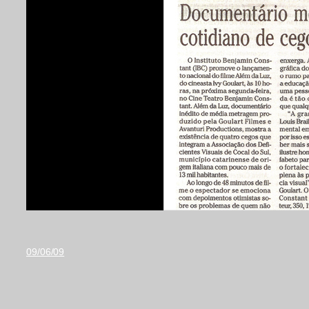
09/06/09