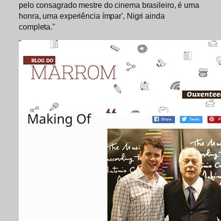
pelo consagrado mestre do cinema brasileiro, é uma
honra, uma experiência ímpar', Nigri ainda
completa."