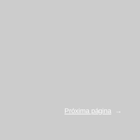
Próxima página
→