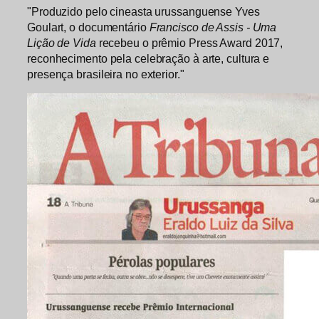
"Produzido pelo cineasta urussanguense Yves
Goulart, o documentário
Francisco de Assis - Uma
Lição de Vida
recebeu o prêmio Press Award 2017,
reconhecimento pela celebração à arte, cultura e
presença brasileira no exterior."