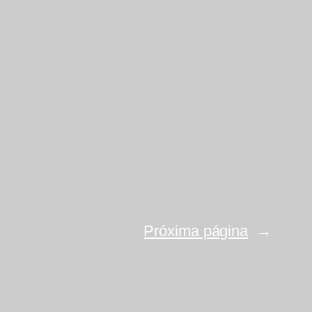
Próxima página
→