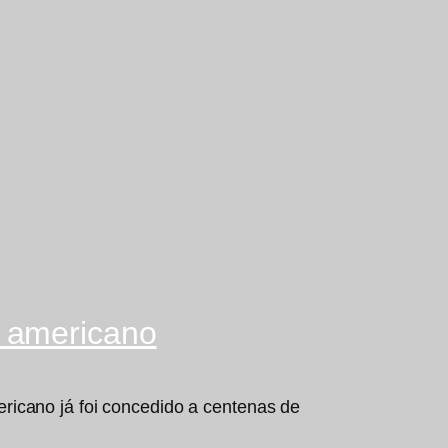
o americano
ricano já foi concedido a centenas de