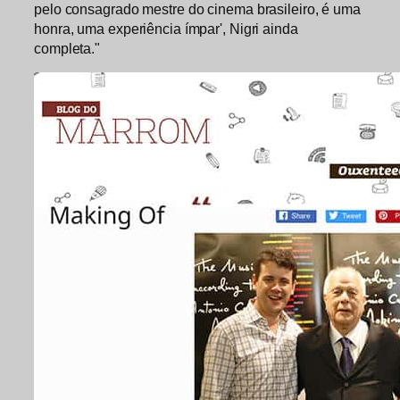
pelo consagrado mestre do cinema brasileiro, é uma
honra, uma experiência ímpar', Nigri ainda
completa."