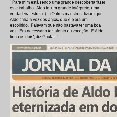
"'Para mim está sendo uma grande descoberta fazer
este trabalho. Aldo foi um grande intérprete, uma
verdadeira estrela. (...) Outros maestros diziam que
Aldo tinha a voz dos anjos, que ele era um
escolhido. Falavam que não bastava ter uma boa
voz. Era necessário ter talento ou vocação. E Aldo
tinha os dois', diz Goulart."