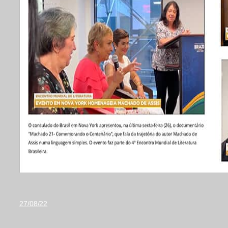
27/08/22