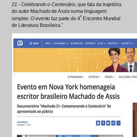
21 - Celebrando o Centenário
, que fala da trajetória
do autor Machado de Assis numa linguagem
º
simples. O evento faz parte do 4
Encontro Mundial
de Literatura Brasileira."