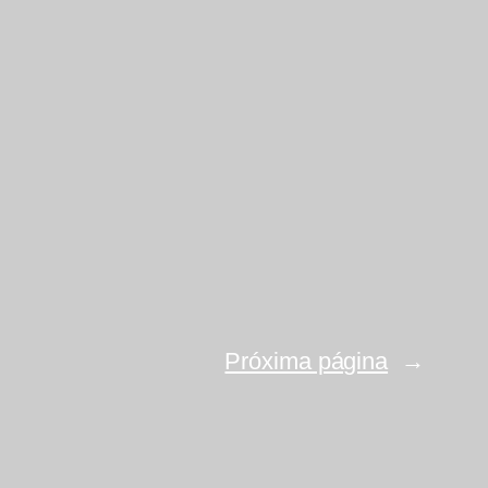
Próxima página
→