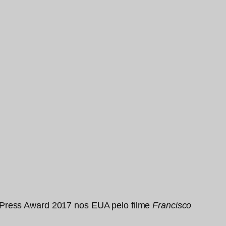
o Press Award 2017 nos EUA pelo filme
Francisco