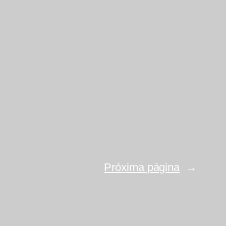
Próxima página
→