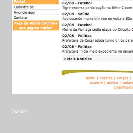
20/09/05