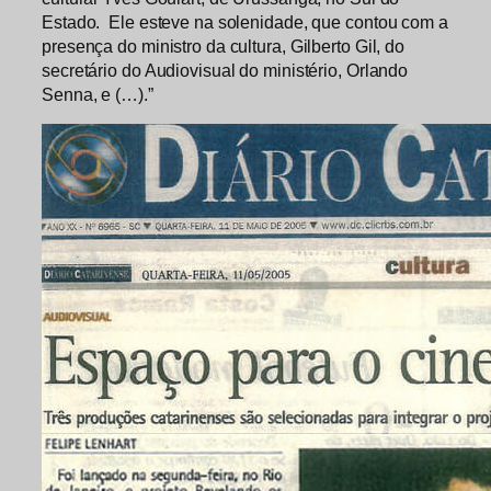
Estado. Ele esteve na solenidade, que contou com a
presença do ministro da cultura, Gilberto Gil, do
secretário do Audiovisual do ministério, Orlando
Senna, e (…).”