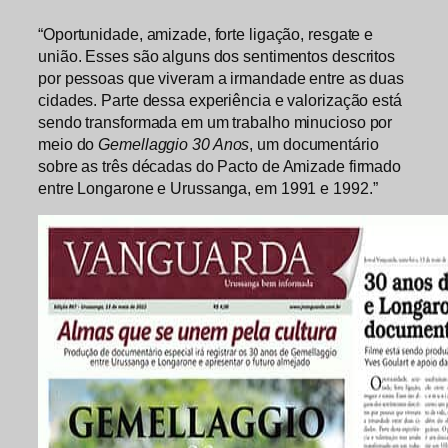
“Oportunidade, amizade, forte ligação, resgate e
união. Esses são alguns dos sentimentos descritos
por pessoas que viveram a irmandade entre as duas
cidades. Parte dessa experiência e valorização está
sendo transformada em um trabalho minucioso por
meio do
Gemellaggio 30 Anos
, um documentário
sobre as três décadas do Pacto de Amizade firmado
entre Longarone e Urussanga, em 1991 e 1992.”