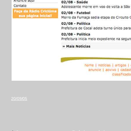
20/09/05