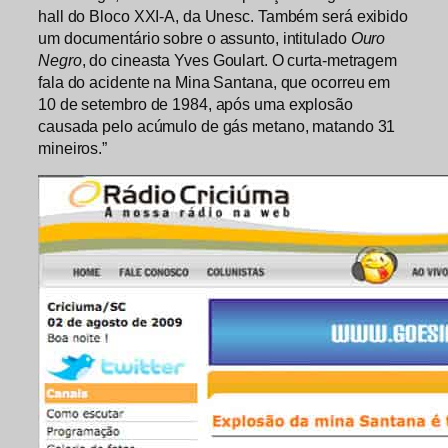
hall do Bloco XXI-A, da Unesc. Também será exibido
um documentário sobre o assunto, intitulado
Ouro
Negro
, do cineasta Yves Goulart. O curta-metragem
fala do acidente na Mina Santana, que ocorreu em
10 de setembro de 1984, após uma explosão
causada pelo acúmulo de gás metano, matando 31
mineiros.”