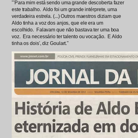
"'Para mim está sendo uma grande descoberta fazer
este trabalho. Aldo foi um grande intérprete, uma
verdadeira estrela. (...) Outros maestros diziam que
Aldo tinha a voz dos anjos, que ele era um
escolhido. Falavam que não bastava ter uma boa
voz. Era necessário ter talento ou vocação. E Aldo
tinha os dois', diz Goulart."