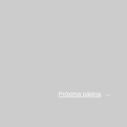
Próxima página
→