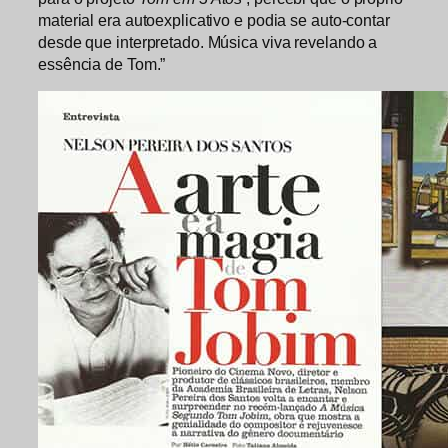
material era autoexplicativo e podia se auto-contar
desde que interpretado. Música viva revelando a
essência de Tom.”