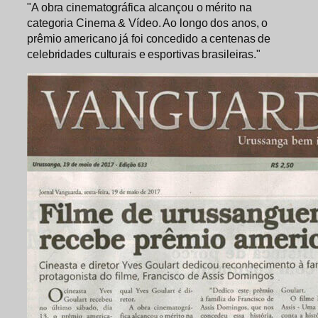
"A obra cinematográfica alcançou o mérito na
categoria Cinema & Vídeo. Ao longo dos anos, o
prêmio americano já foi concedido a centenas de
celebridades culturais e esportivas brasileiras."