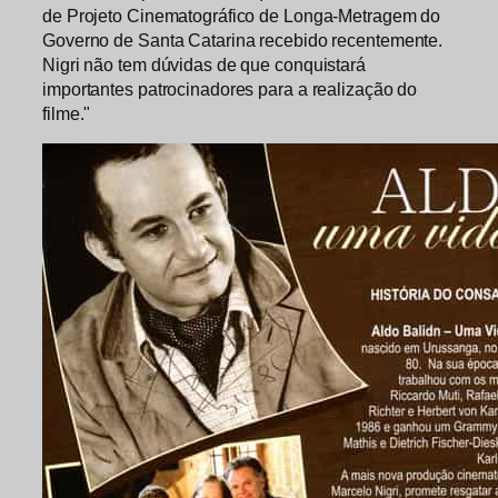
de Projeto Cinematográfico de Longa-Metragem do
Governo de Santa Catarina recebido recentemente.
Nigri não tem dúvidas de que conquistará
importantes patrocinadores para a realização do
filme."