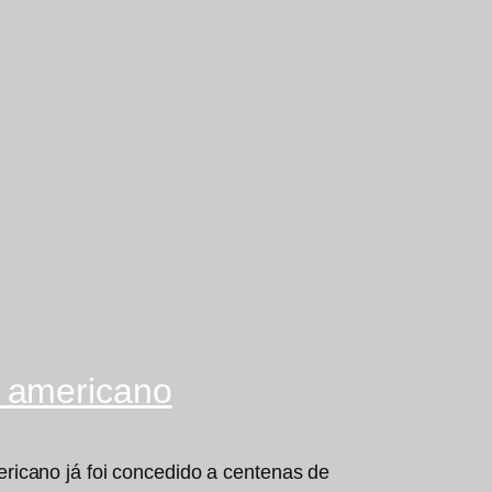
o americano
ricano já foi concedido a centenas de