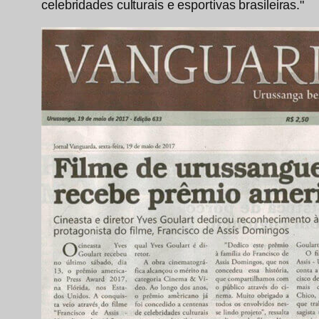
celebridades culturais e esportivas brasileiras."