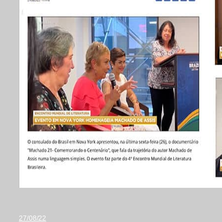
27/08/22