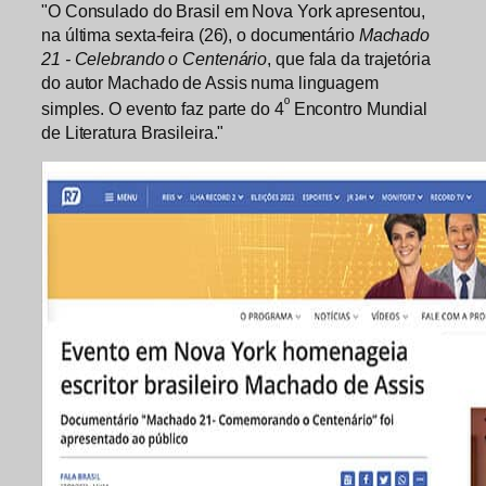
"O Consulado do Brasil em Nova York apresentou,
na última sexta-feira (26), o documentário
Machado
21 - Celebrando o Centenário
, que fala da trajetória
do autor Machado de Assis numa linguagem
º
simples. O evento faz parte do 4
Encontro Mundial
de Literatura Brasileira."