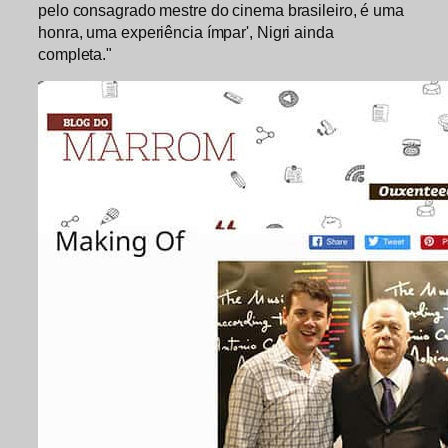
pelo consagrado mestre do cinema brasileiro, é uma
honra, uma experiência ímpar', Nigri ainda
completa."