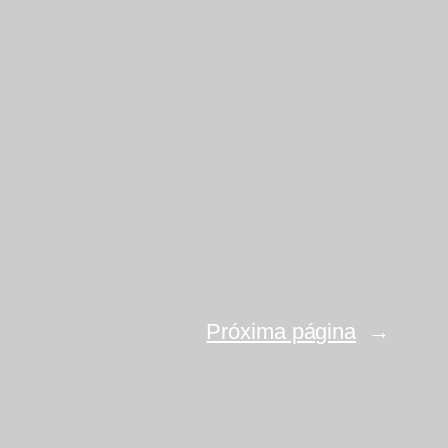
Próxima página
→