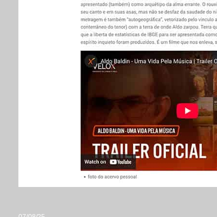
07/08/25