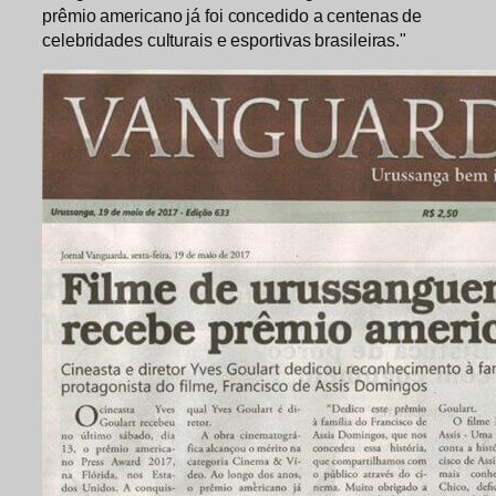
prêmio americano já foi concedido a centenas de
celebridades culturais e esportivas brasileiras."