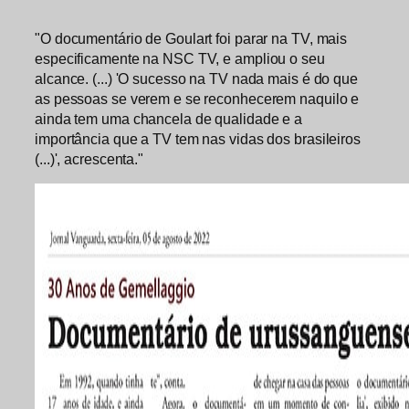
"O documentário de Goulart foi parar na TV, mais
especificamente na NSC TV, e ampliou o seu
alcance. (...) 'O sucesso na TV nada mais é do que
as pessoas se verem e se reconhecerem naquilo e
ainda tem uma chancela de qualidade e a
importância que a TV tem nas vidas dos brasileiros
(...)', acrescenta."